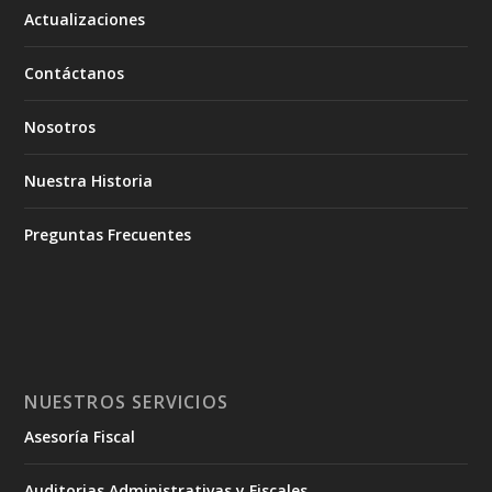
Actualizaciones
Contáctanos
Nosotros
Nuestra Historia
Preguntas Frecuentes
NUESTROS SERVICIOS
Asesoría Fiscal
Auditorias Administrativas y Fiscales