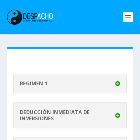
REGIMEN 1
DEDUCCIÓN INMEDIATA DE
INVERSIONES