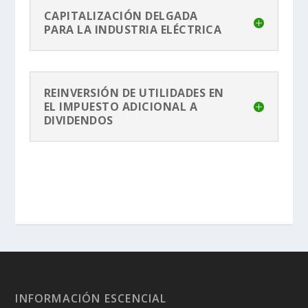
CAPITALIZACIÓN DELGADA
PARA LA INDUSTRIA ELÉCTRICA
REINVERSIÓN DE UTILIDADES EN
EL IMPUESTO ADICIONAL A
DIVIDENDOS
INFORMACIÓN ESCENCIAL