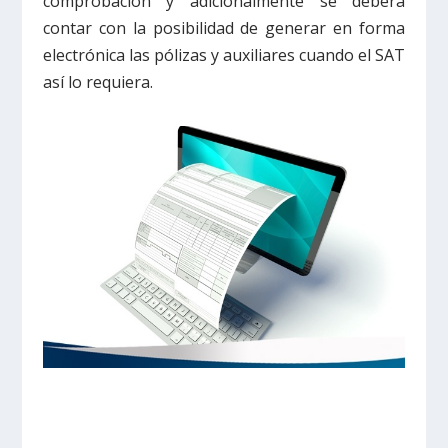
comprobación y adicionalmente se deberá
contar con la posibilidad de generar en forma
electrónica las pólizas y auxiliares cuando el SAT
así lo requiera.