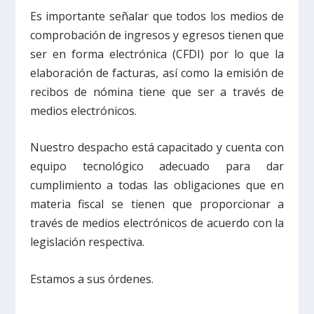
Es importante señalar que todos los medios de
comprobación de ingresos y egresos tienen que
ser en forma electrónica (CFDI) por lo que la
elaboración de facturas, así como la emisión de
recibos de nómina tiene que ser a través de
medios electrónicos.
Nuestro despacho está capacitado y cuenta con
equipo tecnológico adecuado para dar
cumplimiento a todas las obligaciones que en
materia fiscal se tienen que proporcionar a
través de medios electrónicos de acuerdo con la
legislación respectiva.
Estamos a sus órdenes.