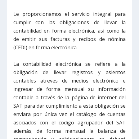
Le proporcionamos el servicio integral para
cumplir con las obligaciones de llevar la
contabilidad en forma electrónica, así como la
de emitir sus facturas y recibos de nómina
(CFDI) en forma electrónica.
La contabilidad electrónica se refiere a la
obligación de llevar registros y asientos
contables atreves de medios electrónico e
ingresar de forma mensual su información
contable a través de la página de internet del
SAT para dar cumplimiento a esta obligación se
enviara por única vez el catálogo de cuentas
asociados con el código agrupador del SAT
además, de forma mensual la balanza de