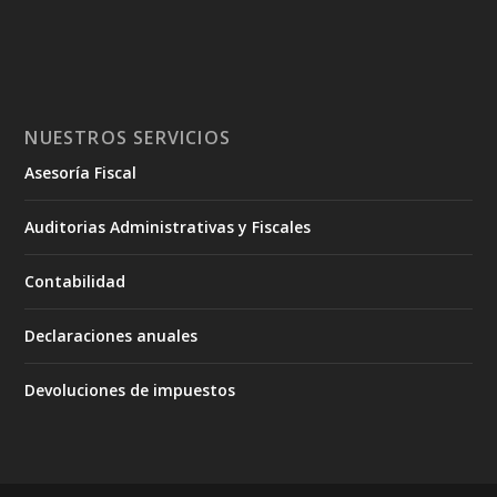
NUESTROS SERVICIOS
Asesoría Fiscal
Auditorias Administrativas y Fiscales
Contabilidad
Declaraciones anuales
Devoluciones de impuestos