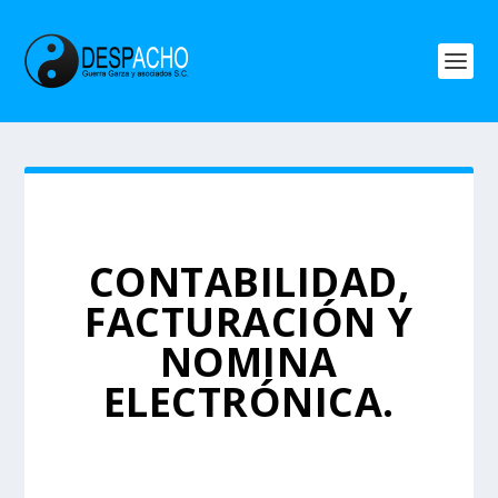
CONTABILIDAD,
FACTURACIÓN Y
NOMINA
ELECTRÓNICA.