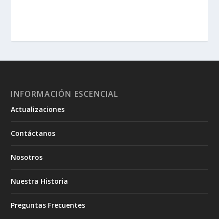
INFORMACIÓN ESCENCIAL
Actualizaciones
Contáctanos
Nosotros
Nuestra Historia
Preguntas Frecuentes