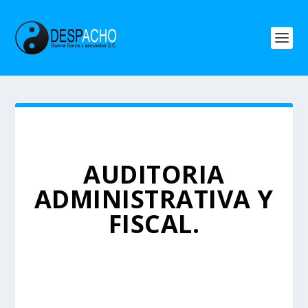
AUDITORIA
ADMINISTRATIVA Y
FISCAL.