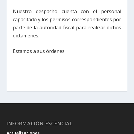
Nuestro despacho cuenta con el personal
capacitado y los permisos correspondientes por
parte de la autoridad fiscal para realizar dichos
dictámenes.
Estamos a sus órdenes.
INFORMACIÓN ESCENCIAL
Actualizaciones