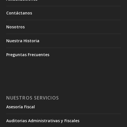
Contáctanos
Nosotros
Nuestra Historia
Preguntas Frecuentes
NUESTROS SERVICIOS
Asesoría Fiscal
Auditorias Administrativas y Fiscales