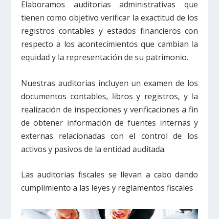
Elaboramos auditorias administrativas que
tienen como objetivo verificar la exactitud de los
registros contables y estados financieros con
respecto a los acontecimientos que cambian la
equidad y la representación de su patrimonio.
Nuestras auditorias incluyen un examen de los
documentos contables, libros y registros, y la
realización de inspecciones y verificaciones a fin
de obtener información de fuentes internas y
externas relacionadas con el control de los
activos y pasivos de la entidad auditada.
Las auditorias fiscales se llevan a cabo dando
cumplimiento a las leyes y reglamentos fiscales