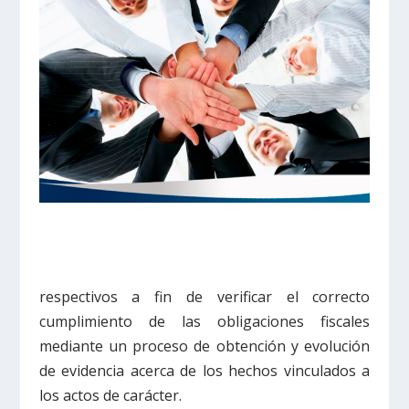
respectivos a fin de verificar el correcto
cumplimiento de las obligaciones fiscales
mediante un proceso de obtención y evolución
de evidencia acerca de los hechos vinculados a
los actos de carácter.